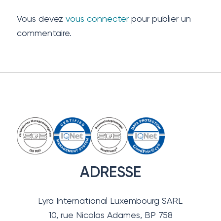
Vous devez
vous connecter
pour publier un
commentaire.
ADRESSE
Lyra International Luxembourg SARL
10, rue Nicolas Adames, BP 758