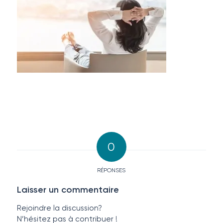
0
RÉPONSES
Laisser un commentaire
Rejoindre la discussion?
N’hésitez pas à contribuer !