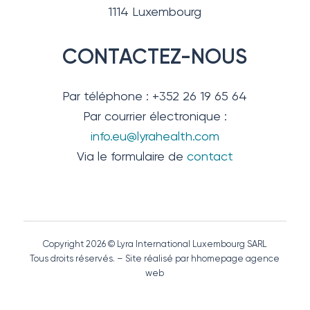
1114 Luxembourg
CONTACTEZ-NOUS
Par téléphone : +352 26 19 65 64
Par courrier électronique :
info.eu@lyrahealth.com
Via le formulaire de
contact
Copyright 2026 © Lyra International Luxembourg SARL
Tous droits réservés. – Site réalisé par hhomepage agence
web