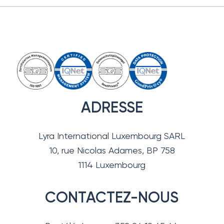
ADRESSE
Lyra International Luxembourg SARL
10, rue Nicolas Adames, BP 758
1114 Luxembourg
CONTACTEZ-NOUS