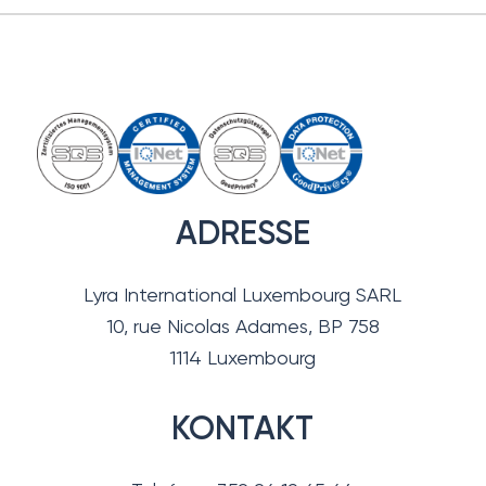
ADRESSE
Lyra International Luxembourg SARL
10, rue Nicolas Adames, BP 758
1114 Luxembourg
KONTAKT