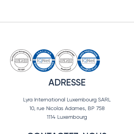
ADRESSE
Lyra International Luxembourg SARL
10, rue Nicolas Adames, BP 758
1114 Luxembourg