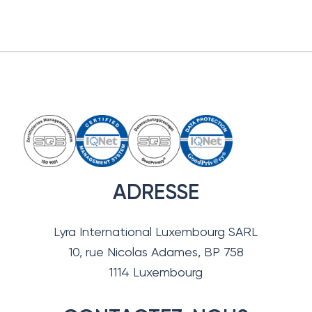
ADRESSE
Lyra International Luxembourg SARL
10, rue Nicolas Adames, BP 758
1114 Luxembourg