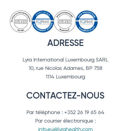
ADRESSE
Lyra International Luxembourg SARL
10, rue Nicolas Adames, BP 758
1114 Luxembourg
CONTACTEZ-NOUS
Par téléphone : +352 26 19 65 64
Par courrier électronique :
info.eu@lyrahealth.com