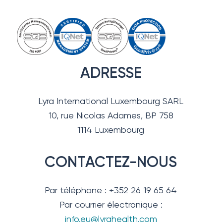
ADRESSE
Lyra International Luxembourg SARL
10, rue Nicolas Adames, BP 758
1114 Luxembourg
CONTACTEZ-NOUS
Par téléphone : +352 26 19 65 64
Par courrier électronique :
info.eu@lyrahealth.com