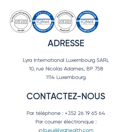
ADRESSE
Lyra International Luxembourg SARL
10, rue Nicolas Adames, BP 758
1114 Luxembourg
CONTACTEZ-NOUS
Par téléphone : +352 26 19 65 64
Par courrier électronique :
info.eu@lyrahealth.com