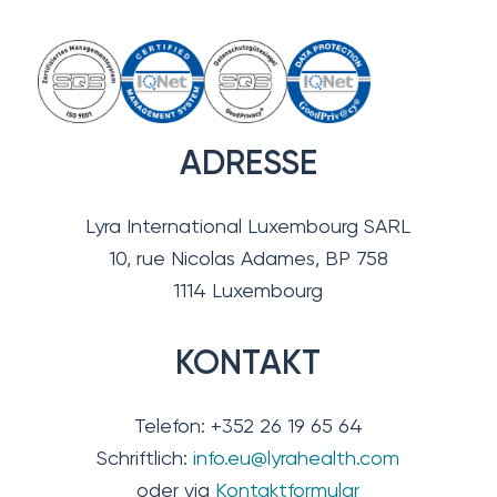
ADRESSE
Lyra International Luxembourg SARL
10, rue Nicolas Adames, BP 758
1114 Luxembourg
KONTAKT
Telefon: +352 26 19 65 64
Schriftlich:
info.eu@lyrahealth.com
oder via
Kontaktformular