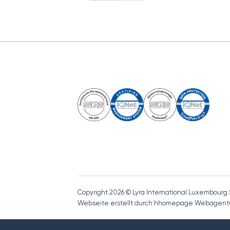
Copyright 2026 © Lyra International Luxembourg 
Webseite erstellt durch hhomepage Webagent