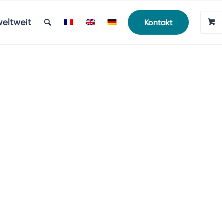
weltweit
Kontakt