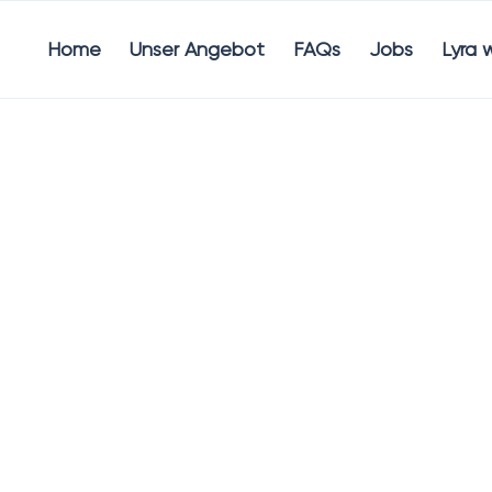
Home
Unser Angebot
FAQs
Jobs
Lyra 