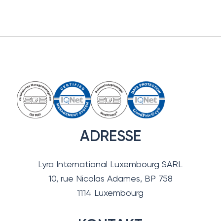
ADRESSE
Lyra International Luxembourg SARL
10, rue Nicolas Adames, BP 758
1114 Luxembourg