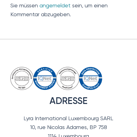
Sie müssen
angemeldet
sein, um einen
Kommentar abzugeben.
ADRESSE
Lyra International Luxembourg SARL
10, rue Nicolas Adames, BP 758
1114 Luxembourg