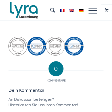
0
KOMMENTARE
Dein Kommentar
An Diskussion beteiligen?
Hinterlassen Sie uns Ihren Kommentar!