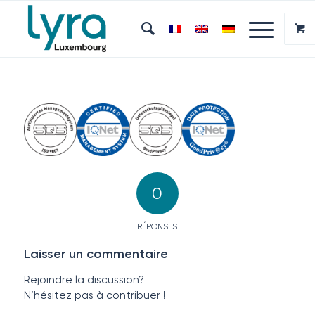
0
RÉPONSES
Laisser un commentaire
Rejoindre la discussion?
N’hésitez pas à contribuer !