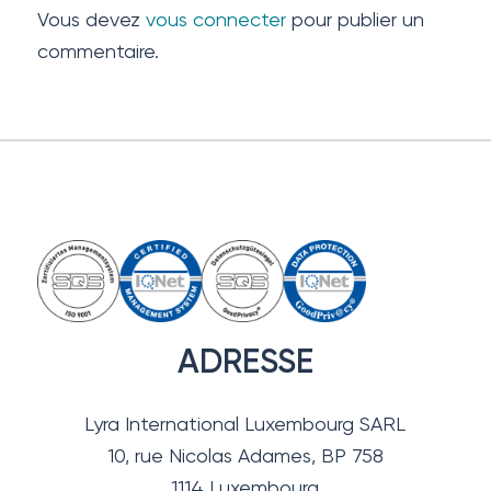
Vous devez
vous connecter
pour publier un
commentaire.
ADRESSE
Lyra International Luxembourg SARL
10, rue Nicolas Adames, BP 758
1114 Luxembourg