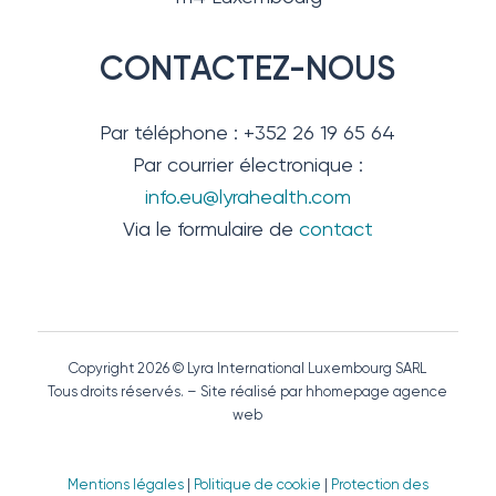
CONTACTEZ-NOUS
Par téléphone : +352 26 19 65 64
Par courrier électronique :
info.eu@lyrahealth.com
Via le formulaire de
contact
Copyright 2026 © Lyra International Luxembourg SARL
Tous droits réservés. – Site réalisé par hhomepage agence
web
Mentions légales
|
Politique de cookie
|
Protection des