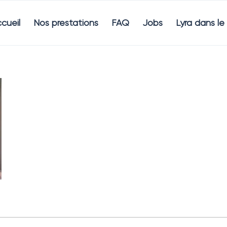
cueil
Nos prestations
FAQ
Jobs
Lyra dans l