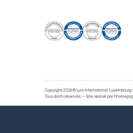
Copyright 2026 © Lyra International Luxembourg
Tous droits réservés. – Site réalisé par hhome