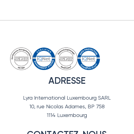
ADRESSE
Lyra International Luxembourg SARL
10, rue Nicolas Adames, BP 758
1114 Luxembourg