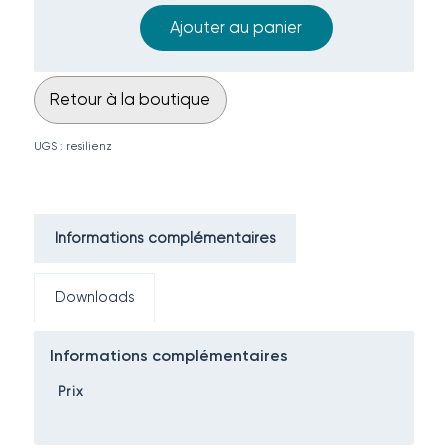
Ajouter au panier
Retour à la boutique
UGS :
resilienz
Informations complémentaires
Downloads
Informations complémentaires
Prix