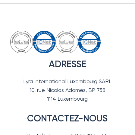
ADRESSE
Lyra International Luxembourg SARL
10, rue Nicolas Adames, BP 758
1114 Luxembourg
CONTACTEZ-NOUS