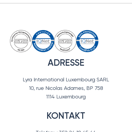
ADRESSE
Lyra International Luxembourg SARL
10, rue Nicolas Adames, BP 758
1114 Luxembourg
KONTAKT