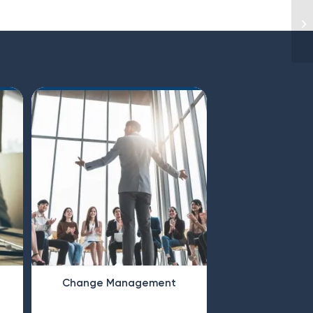
Change Management