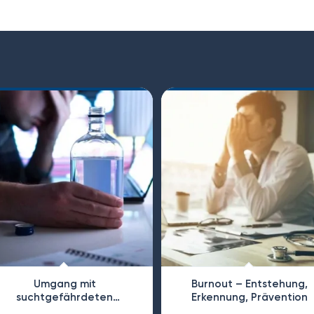
Umgang mit
Burnout – Entstehung,
suchtgefährdeten
Erkennung, Prävention
Mitarbeitenden