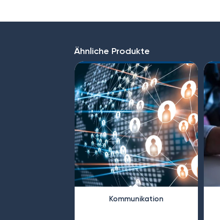
Ähnliche Produkte
Kommunikation