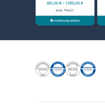
650,00
€
–
1.050,00
€
exkl. MwSt.
Ausführung wählen