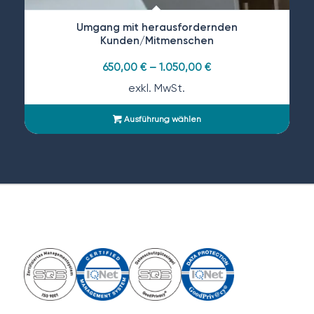
Umgang mit herausfordernden
Kunden/Mitmenschen
650,00
€
–
1.050,00
€
exkl. MwSt.
Ausführung wählen