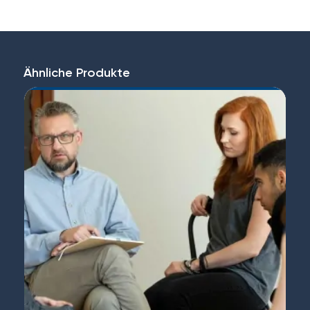
Ähnliche Produkte