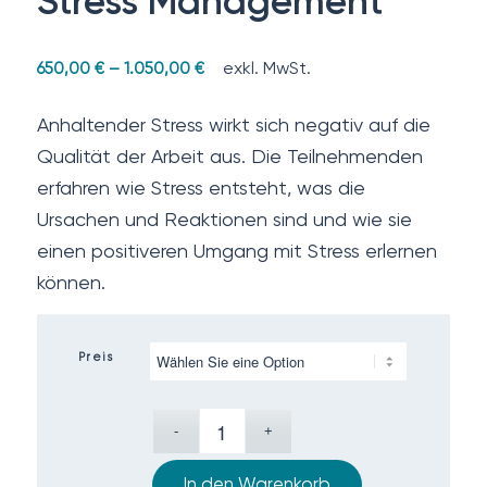
Stress Management
exkl. MwSt.
650,00
€
–
1.050,00
€
Anhaltender Stress wirkt sich negativ auf die
Qualität der Arbeit aus. Die Teilnehmenden
erfahren wie Stress entsteht, was die
Ursachen und Reaktionen sind und wie sie
einen positiveren Umgang mit Stress erlernen
können.
Preis
In den Warenkorb