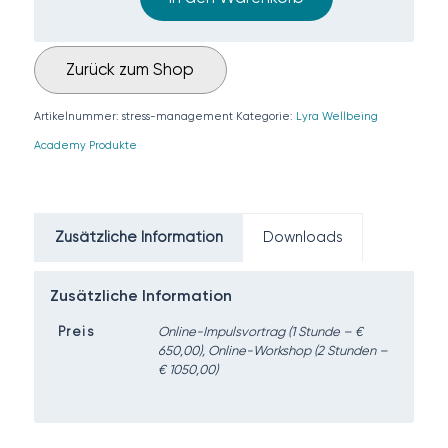
Zurück zum Shop
Artikelnummer:
stress-management
Kategorie:
Lyra Wellbeing
Academy Produkte
Zusätzliche Information
Downloads
Zusätzliche Information
Preis
Online-Impulsvortrag (1 Stunde – €
650,00), Online-Workshop (2 Stunden –
€ 1050,00)