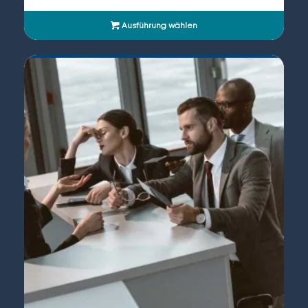
Ausführung wählen