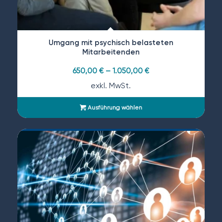
Umgang mit psychisch belasteten
Mitarbeitenden
650,00
€
–
1.050,00
€
exkl. MwSt.
Ausführung wählen