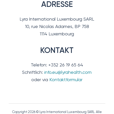
ADRESSE
Lyra International Luxembourg SARL
10, rue Nicolas Adames, BP 758
1114 Luxembourg
KONTAKT
Telefon: +352 26 19 65 64
Schriftlich:
info.eu@lyrahealth.com
oder via
Kontaktformular
Copyright 2026 © Lyra International Luxembourg SARL. Alle