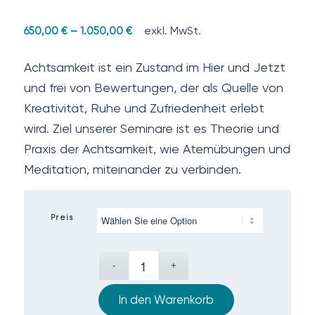
exkl. MwSt.
650,00
€
–
1.050,00
€
Achtsamkeit ist ein Zustand im Hier und Jetzt
und frei von Bewertungen, der als Quelle von
Kreativität, Ruhe und Zufriedenheit erlebt
wird. Ziel unserer Seminare ist es Theorie und
Praxis der Achtsamkeit, wie Atemübungen und
Meditation, miteinander zu verbinden.
Preis
In den Warenkorb