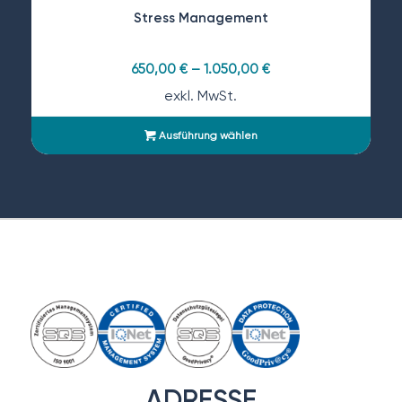
Stress Management
650,00
€
–
1.050,00
€
exkl. MwSt.
Ausführung wählen
ADRESSE