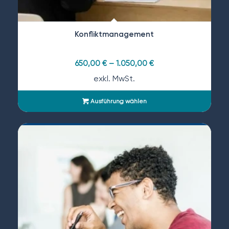
Konfliktmanagement
650,00
€
–
1.050,00
€
exkl. MwSt.
Ausführung wählen