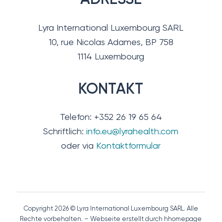
Lyra International Luxembourg SARL
10, rue Nicolas Adames, BP 758
1114 Luxembourg
KONTAKT
Telefon: +352 26 19 65 64
Schriftlich:
info.eu@lyrahealth.com
oder via
Kontaktformular
Copyright 2026 © Lyra International Luxembourg SARL. Alle
Rechte vorbehalten. – Webseite erstellt durch hhomepage