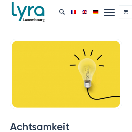
Achtsamkeit