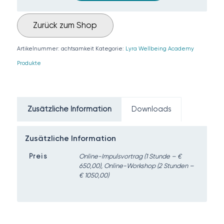
Zurück zum Shop
Artikelnummer:
achtsamkeit
Kategorie:
Lyra Wellbeing Academy
Produkte
Zusätzliche Information
Downloads
Zusätzliche Information
Preis
Online-Impulsvortrag (1 Stunde – €
650,00), Online-Workshop (2 Stunden –
€ 1050,00)