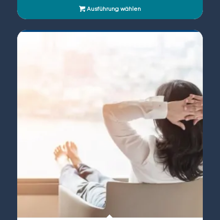
Ausführung wählen