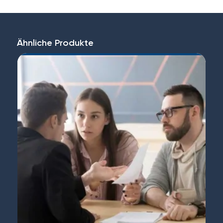
Ähnliche Produkte