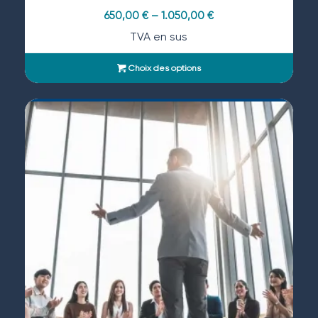
650,00
€
–
1.050,00
€
TVA en sus
Choix des options