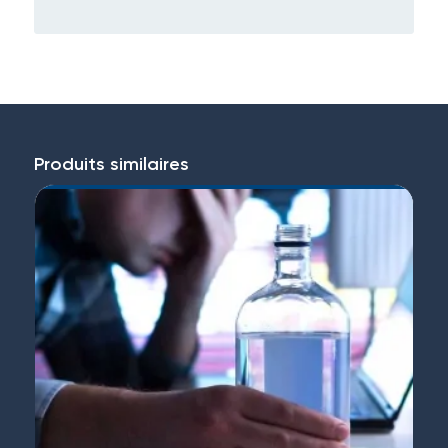
Produits similaires