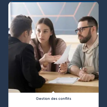
Gestion des conflits