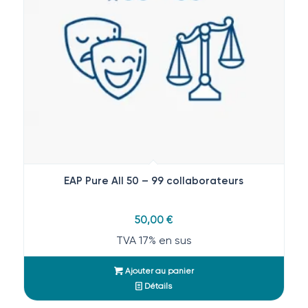
EAP Pure All 50 – 99 collaborateurs
50,00
€
TVA 17% en sus
Ajouter au panier
Détails