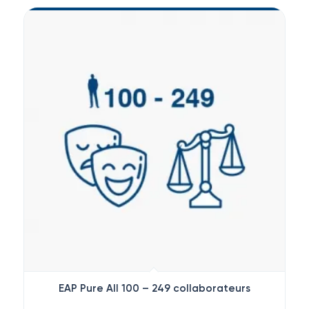
EAP Pure All 100 – 249 collaborateurs