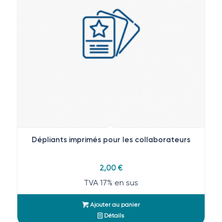
Dépliants imprimés pour les collaborateurs
2,00
€
TVA 17% en sus
Ajouter au panier
Détails