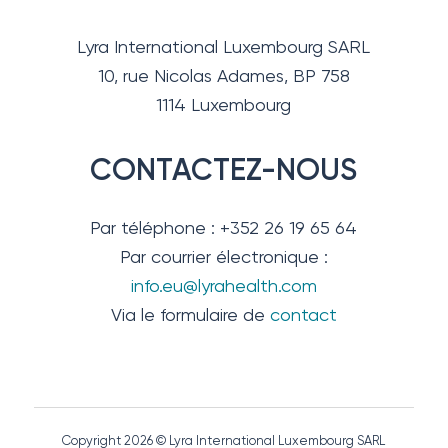
Lyra International Luxembourg SARL
10, rue Nicolas Adames, BP 758
1114 Luxembourg
CONTACTEZ-NOUS
Par téléphone : +352 26 19 65 64
Par courrier électronique :
info.eu@lyrahealth.com
Via le formulaire de
contact
Copyright 2026 © Lyra International Luxembourg SARL