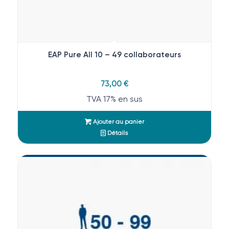
EAP Pure All 10 – 49 collaborateurs
73,00
€
TVA 17% en sus
Ajouter au panier
Détails