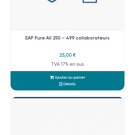
EAP Pure All 250 – 499 collaborateurs
25,00
€
TVA 17% en sus
Ajouter au panier
Détails