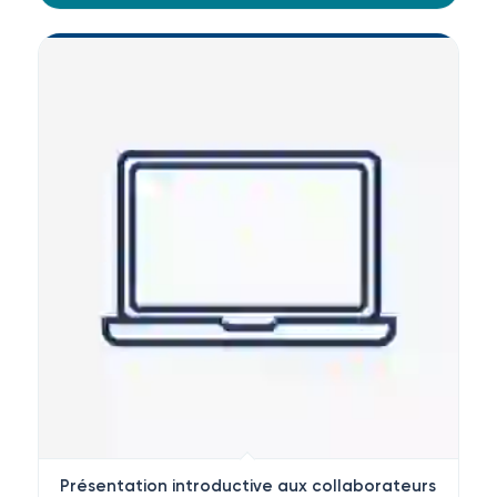
Présentation introductive aux collaborateurs