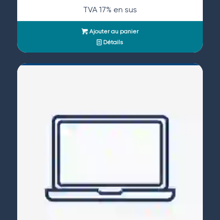
TVA 17% en sus
Ajouter au panier
Détails