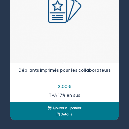
Dépliants imprimés pour les collaborateurs
2,00
€
TVA 17% en sus
Ajouter au panier
Détails