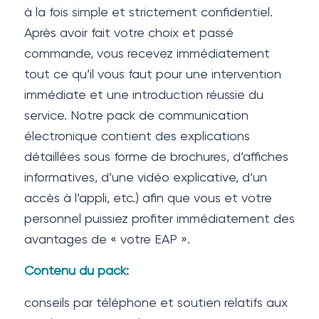
à la fois simple et strictement confidentiel.
Après avoir fait votre choix et passé
commande, vous recevez immédiatement
tout ce qu’il vous faut pour une intervention
immédiate et une introduction réussie du
service. Notre pack de communication
électronique contient des explications
détaillées sous forme de brochures, d’affiches
informatives, d’une vidéo explicative, d’un
accès à l’appli, etc.) afin que vous et votre
personnel puissiez profiter immédiatement des
avantages de « votre EAP ».
Contenu du pack:
conseils par téléphone et soutien relatifs aux