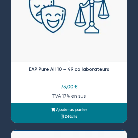
EAP Pure All 10 – 49 collaborateurs
73,00
€
TVA 17% en sus
Ajouter au panier
Détails