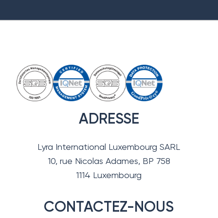
ADRESSE
Lyra International Luxembourg SARL
10, rue Nicolas Adames, BP 758
1114 Luxembourg
CONTACTEZ-NOUS