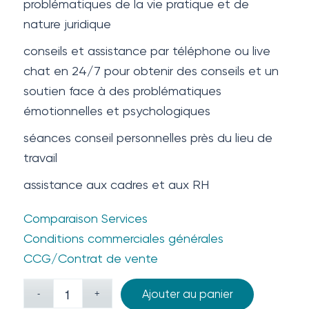
problématiques de la vie pratique et de
nature juridique
conseils et assistance par téléphone ou live
chat en 24/7 pour obtenir des conseils et un
soutien face à des problématiques
émotionnelles et psychologiques
séances conseil personnelles près du lieu de
travail
assistance aux cadres et aux RH
Comparaison Services
Conditions commerciales générales
CCG/Contrat de vente
Ajouter au panier