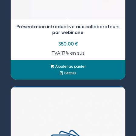
Présentation introductive aux collaborateurs
par webinaire
350,00
€
TVA 17% en sus
Ajouter au panier
Détails