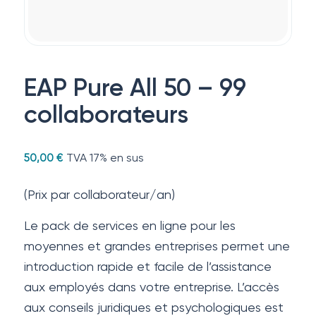
EAP Pure All 50 – 99
collaborateurs
TVA 17% en sus
50,00
€
(Prix par collaborateur/an)
Le pack de services en ligne pour les
moyennes et grandes entreprises permet une
introduction rapide et facile de l’assistance
aux employés dans votre entreprise. L’accès
aux conseils juridiques et psychologiques est