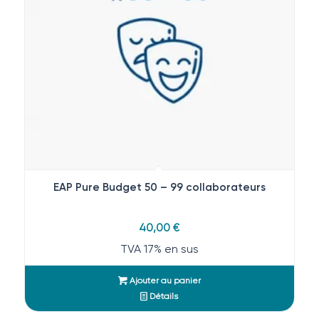
EAP Pure Budget 50 – 99 collaborateurs
40,00
€
TVA 17% en sus
Ajouter au panier
Détails