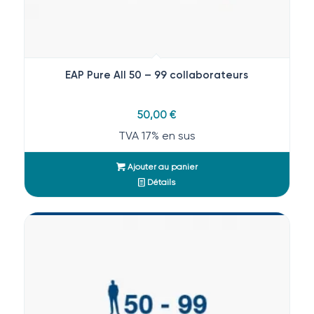
EAP Pure All 50 – 99 collaborateurs
50,00
€
TVA 17% en sus
Ajouter au panier
Détails