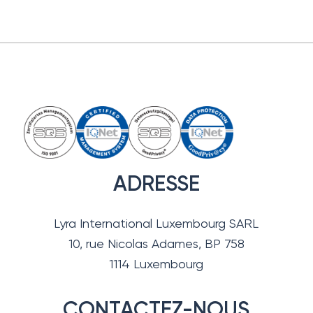
ADRESSE
Lyra International Luxembourg SARL
10, rue Nicolas Adames, BP 758
1114 Luxembourg
CONTACTEZ-NOUS