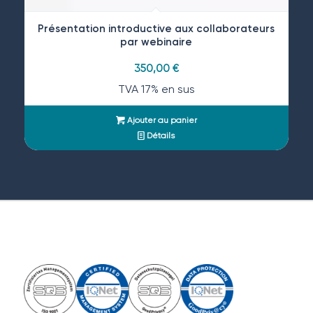
Présentation introductive aux collaborateurs
par webinaire
350,00
€
TVA 17% en sus
Ajouter au panier
Détails