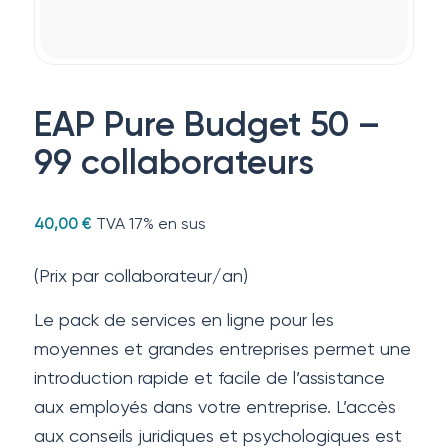
EAP Pure Budget 50 –
99 collaborateurs
TVA 17% en sus
40,00
€
(Prix par collaborateur/an)
Le pack de services en ligne pour les
moyennes et grandes entreprises permet une
introduction rapide et facile de l’assistance
aux employés dans votre entreprise. L’accès
aux conseils juridiques et psychologiques est