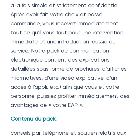
à la fois simple et strictement confidentiel.
Après avoir fait votre choix et passé
commande, vous recevez immédiatement
tout ce qu’il vous faut pour une intervention
immédiate et une introduction réussie du
service. Notre pack de communication
électronique contient des explications
détaillées sous forme de brochures, d’affiches
informatives, d’une vidéo explicative, d’un
accès à l’appli, etc.) afin que vous et votre
personnel puissiez profiter immédiatement des
avantages de « votre EAP ».
Contenu du pack:
conseils par téléphone et soutien relatifs aux