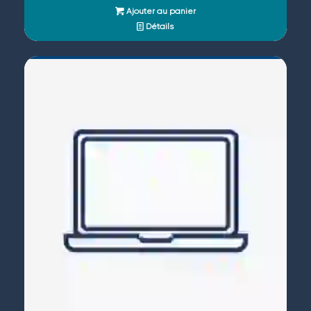
Ajouter au panier
Détails