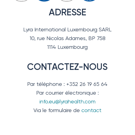
ADRESSE
Lyra International Luxembourg SARL
10, rue Nicolas Adames, BP 758
1114 Luxembourg
CONTACTEZ-NOUS
Par téléphone : +352 26 19 65 64
Par courrier électronique :
info.eu@lyrahealth.com
Via le formulaire de
contact