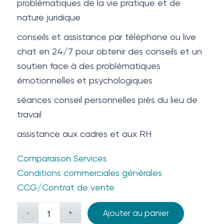
problématiques de la vie pratique et de
nature juridique
conseils et assistance par téléphone ou live
chat en 24/7 pour obtenir des conseils et un
soutien face à des problématiques
émotionnelles et psychologiques
séances conseil personnelles près du lieu de
travail
assistance aux cadres et aux RH
Comparaison Services
Conditions commerciales générales
CCG/Contrat de vente
Ajouter au panier