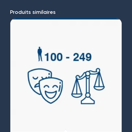
Produits similaires