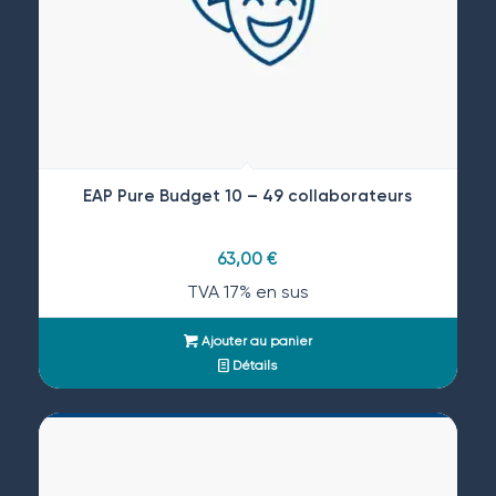
EAP Pure Budget 10 – 49 collaborateurs
63,00
€
TVA 17% en sus
Ajouter au panier
Détails