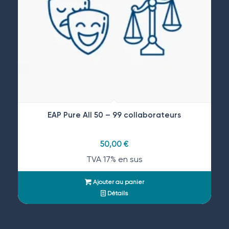
EAP Pure All 50 – 99 collaborateurs
50,00
€
TVA 17% en sus
Ajouter au panier
Détails