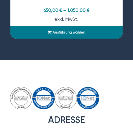
650,00
€
–
1.050,00
€
exkl. MwSt.
Ausführung wählen
ADRESSE