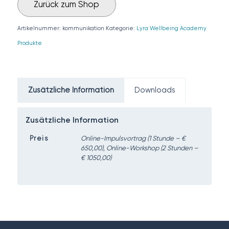
Zurück zum Shop
Artikelnummer:
kommunikation
Kategorie:
Lyra Wellbeing Academy
Produkte
Zusätzliche Information
Downloads
Zusätzliche Information
Preis
Online-Impulsvortrag (1 Stunde – €
650,00), Online-Workshop (2 Stunden –
€ 1050,00)