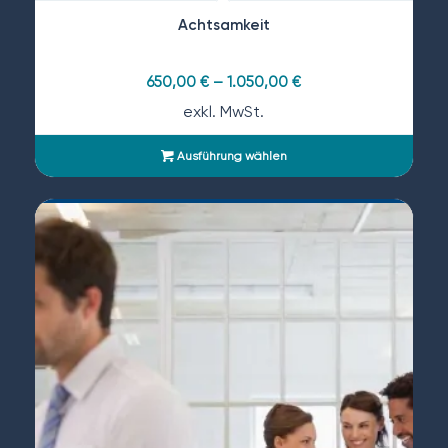
Achtsamkeit
650,00
€
–
1.050,00
€
exkl. MwSt.
Ausführung wählen