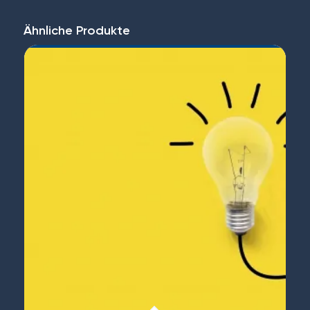
Ähnliche Produkte