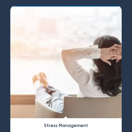
Stress Management