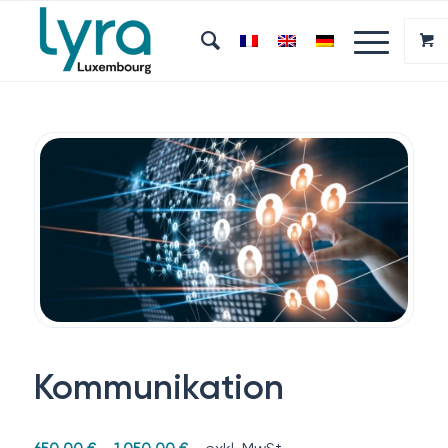
Kommunikation