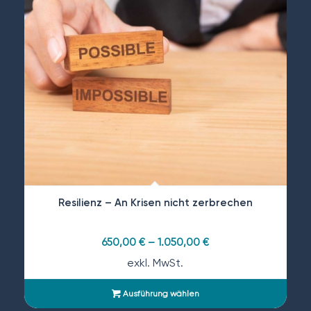
Resilienz – An Krisen nicht zerbrechen
650,00
€
–
1.050,00
€
exkl. MwSt.
Ausführung wählen