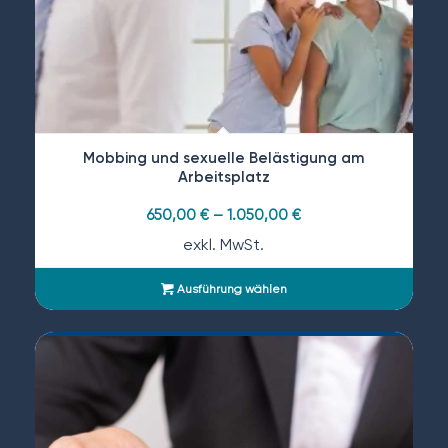
Mobbing und sexuelle Belästigung am
Arbeitsplatz
650,00
€
–
1.050,00
€
exkl. MwSt.
Ausführung wählen