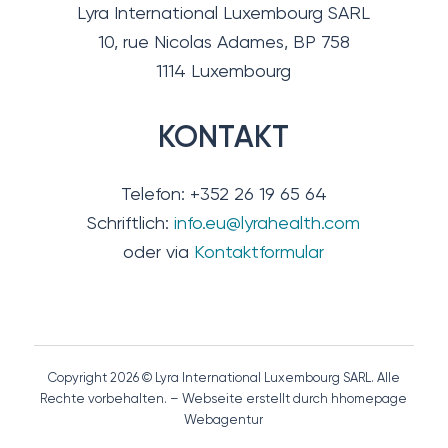
Lyra International Luxembourg SARL
10, rue Nicolas Adames, BP 758
1114 Luxembourg
KONTAKT
Telefon: +352 26 19 65 64
Schriftlich:
info.eu@lyrahealth.com
oder via
Kontaktformular
Copyright 2026 © Lyra International Luxembourg SARL. Alle
Rechte vorbehalten. – Webseite erstellt durch hhomepage
Webagentur