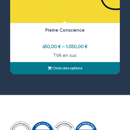
Pleine Conscience
650,00
€
–
1.050,00
€
TVA en sus
Choix des options