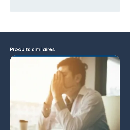
Produits similaires