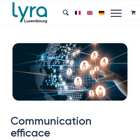
Communication
efficace