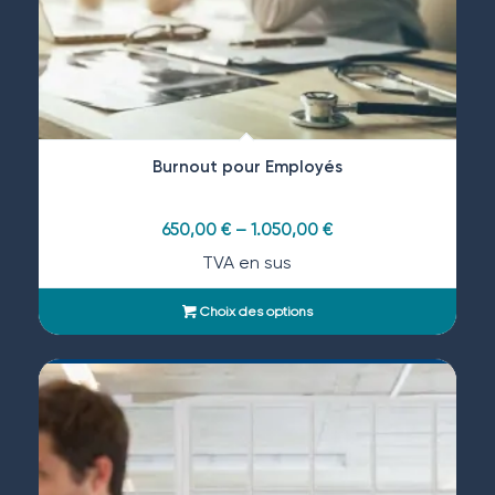
Burnout pour Employés
650,00
€
–
1.050,00
€
TVA en sus
Choix des options