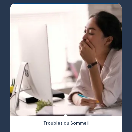
Troubles du Sommeil