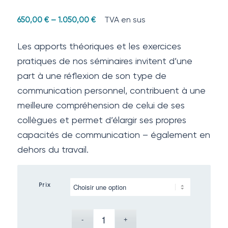
TVA en sus
650,00
€
–
1.050,00
€
Les apports théoriques et les exercices
pratiques de nos séminaires invitent d’une
part à une réflexion de son type de
communication personnel, contribuent à une
meilleure compréhension de celui de ses
collègues et permet d’élargir ses propres
capacités de communication – également en
dehors du travail.
Prix