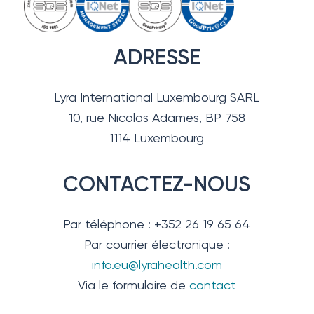
ADRESSE
Lyra International Luxembourg SARL
10, rue Nicolas Adames, BP 758
1114 Luxembourg
CONTACTEZ-NOUS
Par téléphone : +352 26 19 65 64
Par courrier électronique :
info.eu@lyrahealth.com
Via le formulaire de
contact