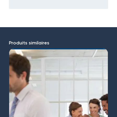
Produits similaires