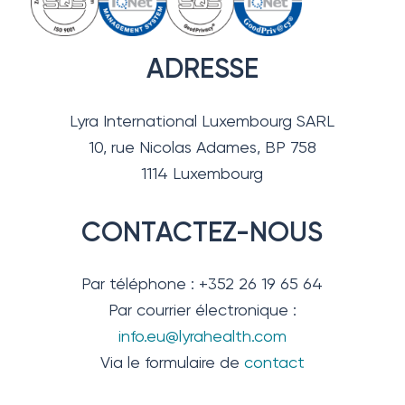
ADRESSE
Lyra International Luxembourg SARL
10, rue Nicolas Adames, BP 758
1114 Luxembourg
CONTACTEZ-NOUS
Par téléphone : +352 26 19 65 64
Par courrier électronique :
info.eu@lyrahealth.com
Via le formulaire de
contact