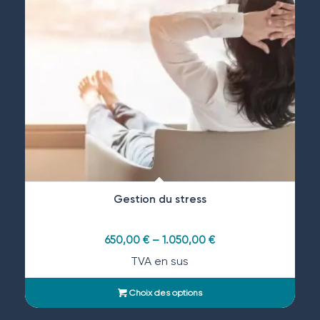
Gestion du stress
650,00
€
–
1.050,00
€
TVA en sus
Choix des options