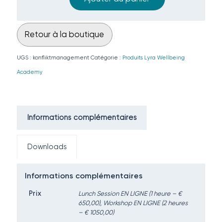
Retour à la boutique
UGS :
konfliktmanagement
Catégorie :
Produits Lyra Wellbeing
Academy
Informations complémentaires
Downloads
Informations complémentaires
Prix
Lunch Session EN LIGNE (1 heure – €
650,00), Workshop EN LIGNE (2 heures
– € 1050,00)