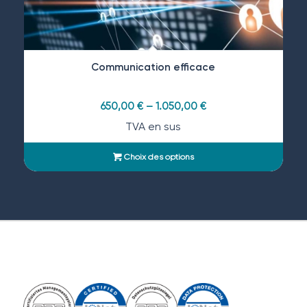
Communication efficace
650,00
€
–
1.050,00
€
TVA en sus
Choix des options