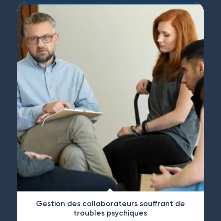
Gestion des collaborateurs souffrant de
troubles psychiques