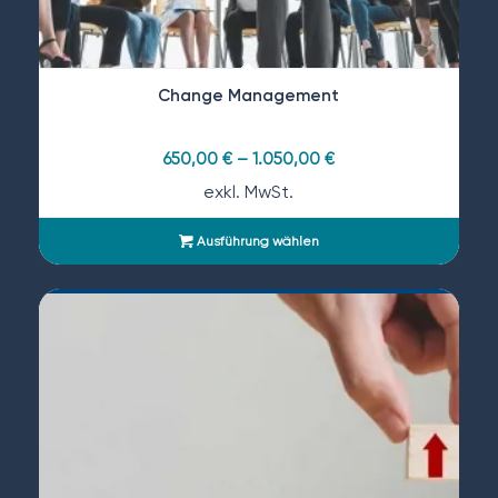
Change Management
650,00
€
–
1.050,00
€
exkl. MwSt.
Ausführung wählen