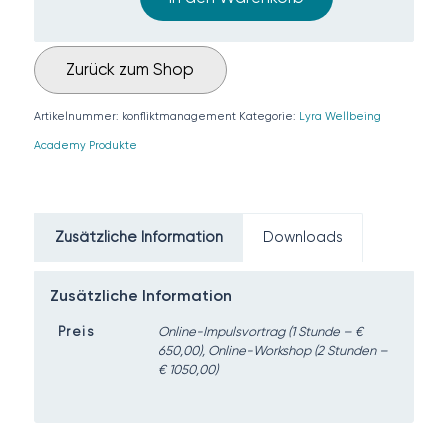
Zurück zum Shop
Artikelnummer:
konfliktmanagement
Kategorie:
Lyra Wellbeing
Academy Produkte
Zusätzliche Information
Downloads
Zusätzliche Information
Preis
Online-Impulsvortrag (1 Stunde – €
650,00), Online-Workshop (2 Stunden –
€ 1050,00)