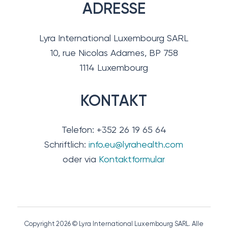
ADRESSE
Lyra International Luxembourg SARL
10, rue Nicolas Adames, BP 758
1114 Luxembourg
KONTAKT
Telefon: +352 26 19 65 64
Schriftlich:
info.eu@lyrahealth.com
oder via
Kontaktformular
Copyright 2026 © Lyra International Luxembourg SARL. Alle