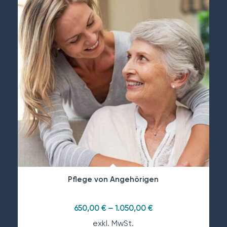
Pflege von Angehörigen
650,00
€
–
1.050,00
€
exkl. MwSt.