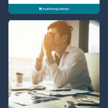
Ausführung wählen