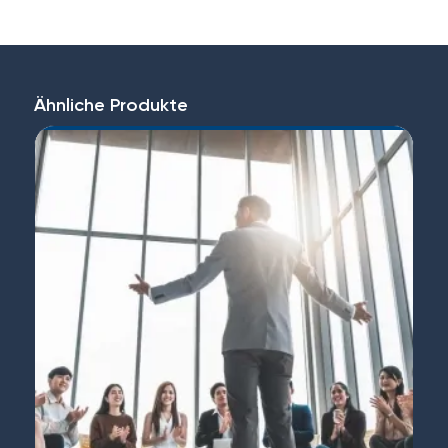
Ähnliche Produkte