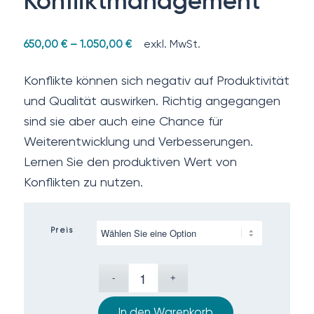
Konfliktmanagement
exkl. MwSt.
650,00
€
–
1.050,00
€
Konflikte können sich negativ auf Produktivität
und Qualität auswirken. Richtig angegangen
sind sie aber auch eine Chance für
Weiterentwicklung und Verbesserungen.
Lernen Sie den produktiven Wert von
Konflikten zu nutzen.
Preis
In den Warenkorb