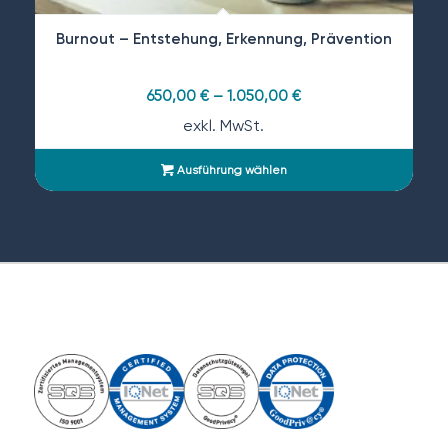
Burnout – Entstehung, Erkennung, Prävention
650,00
€
–
1.050,00
€
exkl. MwSt.
Ausführung wählen