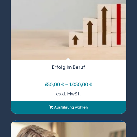
Erfolg im Beruf
650,00
€
–
1.050,00
€
exkl. MwSt.
Ausführung wählen